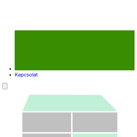
Kapcsolat